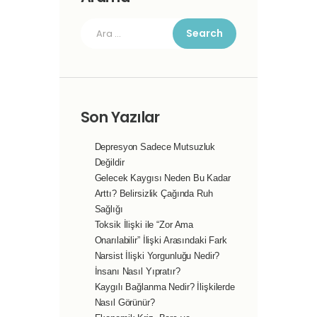
Arama:
Son Yazılar
Depresyon Sadece Mutsuzluk
Değildir
Gelecek Kaygısı Neden Bu Kadar
Arttı? Belirsizlik Çağında Ruh
Sağlığı
Toksik İlişki ile “Zor Ama
Onarılabilir” İlişki Arasındaki Fark
Narsist İlişki Yorgunluğu Nedir?
İnsanı Nasıl Yıpratır?
Kaygılı Bağlanma Nedir? İlişkilerde
Nasıl Görünür?